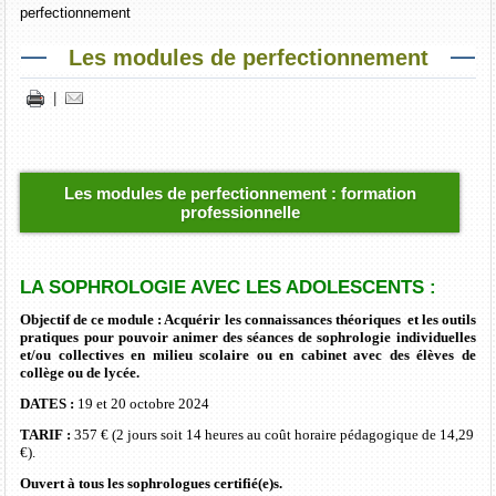
perfectionnement
Les modules de perfectionnement
|
Les modules de perfectionnement : formation
professionnelle
LA SOPHROLOGIE AVEC LES ADOLESCENTS :
Objectif de ce module : Acquérir les connaissances théoriques et les outils
pratiques pour pouvoir animer des séances de sophrologie individuelles
et/ou collectives en milieu scolaire ou en cabinet avec des élèves de
collège ou de lycée.
DATES :
19 et 20 octobre 2024
TARIF :
357 € (2 jours soit 14 heures au coût horaire pédagogique de 14,29
€).
Ouvert à tous les sophrologues certifié(e)s.